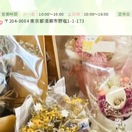
営業時間
火～金
10:00～16:00
土日祝
10:00～16:00
定休日
〒204-0004 東京都清瀬市野塩1-1-173