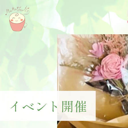
イベント開催