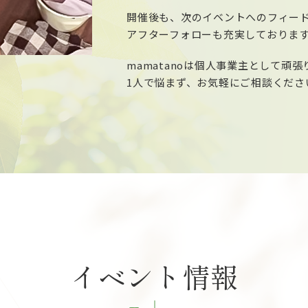
開催後も、次のイベントへのフィー
アフターフォローも充実しておりま
mamatanoは個人事業主として頑
1人で悩まず、お気軽にご相談くださ
イベント情報