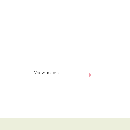
View more