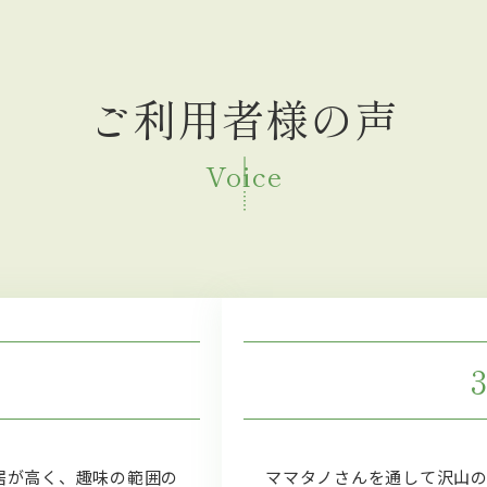
ご利用者様の声
Voice
居が高く、趣味の範囲の
ママタノさんを通して沢山