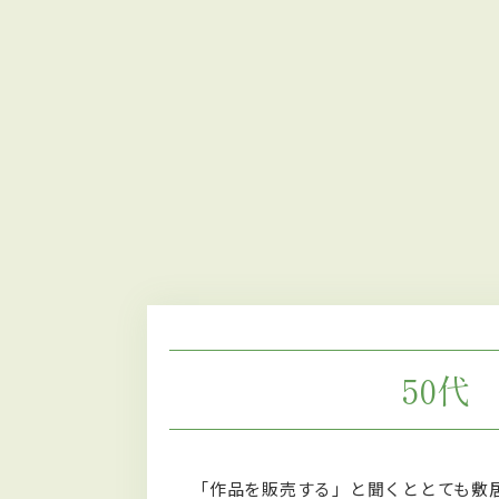
50代
「作品を販売する」と聞くととても敷