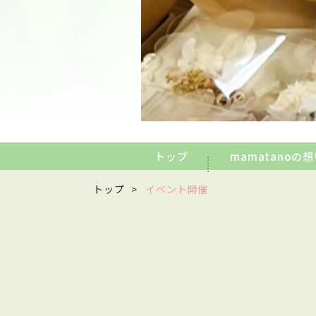
トップ
mamatanoの
トップ
イベント開催