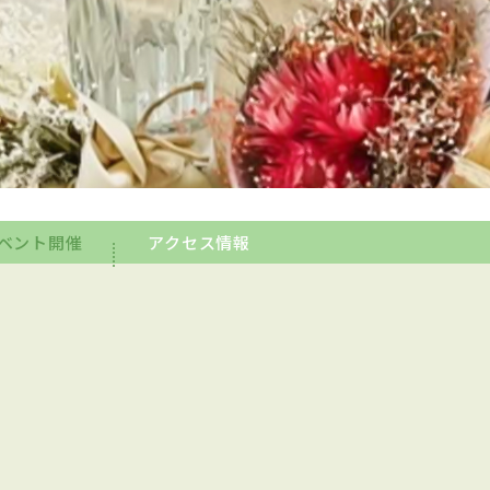
ベント開催
アクセス情報