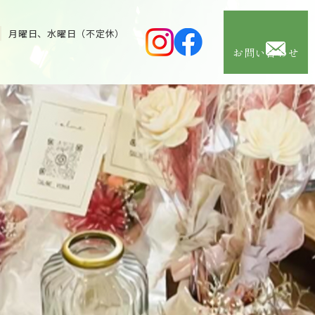
月曜日、水曜日（不定休）
お問い合わせ