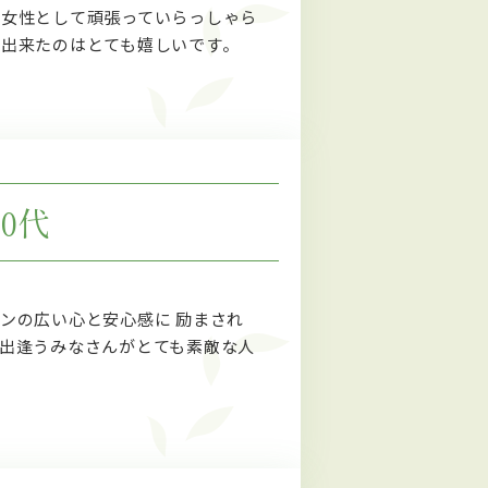
・女性として頑張っていらっしゃら
出来たのはとても嬉しいです。
30代
ンの広い心と安心感に 励まされ
出逢うみなさんがとても素敵な人